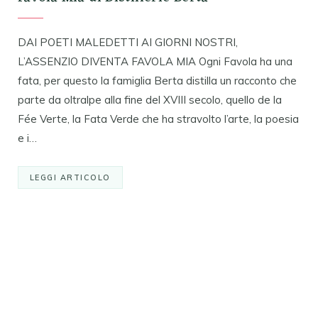
DAI POETI MALEDETTI AI GIORNI NOSTRI,
L’ASSENZIO DIVENTA FAVOLA MIA Ogni Favola ha una
fata, per questo la famiglia Berta distilla un racconto che
parte da oltralpe alla fine del XVIII secolo, quello de la
Fée Verte, la Fata Verde che ha stravolto l’arte, la poesia
e i…
LEGGI ARTICOLO