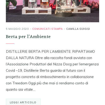
5 MAGGIO 2020
COMUNICATI STAMPA
CAMILLA GUIGGI
Berta per l’Ambiente
DISTILLERIE BERTA PER L’AMBIENTE: RIPARTIAMO
DALLA NATURA Oltre alla raccolta fondi avviata con
l’Associazione Produttori del Nizza Docg per l’emergenza
Covid –19, Distillerie Berta guarda al futuro con il
progetto concreto di rimboschimento in collaborazione
con Treedom Oggi più che mai ci rendiamo conto di
quanto sia vitale…
LEGGI ARTICOLO