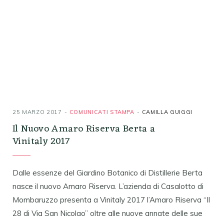
25 MARZO 2017
COMUNICATI STAMPA
CAMILLA GUIGGI
Il Nuovo Amaro Riserva Berta a
Vinitaly 2017
Dalle essenze del Giardino Botanico di Distillerie Berta
nasce il nuovo Amaro Riserva. L’azienda di Casalotto di
Mombaruzzo presenta a Vinitaly 2017 l’Amaro Riserva “Il
28 di Via San Nicolao” oltre alle nuove annate delle sue