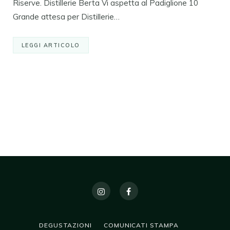
Riserve. Distillerie Berta Vi aspetta al Padiglione 10
Grande attesa per Distillerie…
LEGGI ARTICOLO
DEGUSTAZIONI
COMUNICATI STAMPA