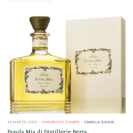
19 MARZO 2020
COMUNICATI STAMPA
CAMILLA GUIGGI
Favola Mia di Distillerie Berta