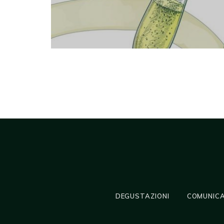
DEGUSTAZIONI
COMUNICA