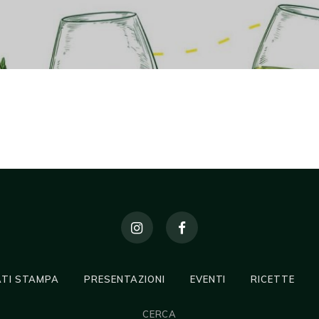
TI STAMPA
PRESENTAZIONI
EVENTI
RICETTE
CERCA