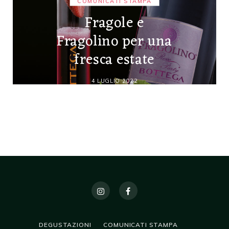
COMUNICATI STAMPA
Fragole e
Fragolino per una
fresca estate
4 LUGLIO 2022
DEGUSTAZIONI
COMUNICATI STAMPA