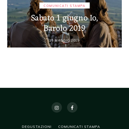
COMUNICATI STAMPA
Sabato 1 giugno Io,
Barolo 2019
15 MAGGIO 2019
DEGUSTAZIONI
COMUNICATI STAMPA