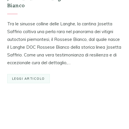
Bianco
Tra le sinuose colline delle Langhe, la cantina Josetta
Saffirio coltiva una perla rara nel panorama dei vitigni
autoctoni piemontesi, il Rossese Bianco, dal quale nasce
il Langhe DOC Rossese Bianco della storica linea Josetta
Saffirio. Come una vera testimonianza di resilienza e di
eccezionale cura del dettaglio,…
LEGGI ARTICOLO