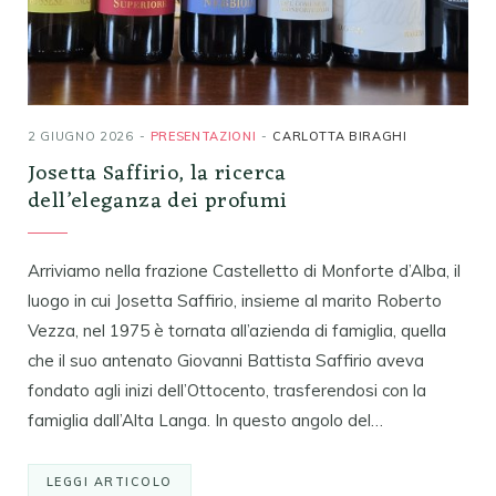
2 GIUGNO 2026
PRESENTAZIONI
CARLOTTA BIRAGHI
Josetta Saffirio, la ricerca
dell’eleganza dei profumi
Arriviamo nella frazione Castelletto di Monforte d’Alba, il
luogo in cui Josetta Saffirio, insieme al marito Roberto
Vezza, nel 1975 è tornata all’azienda di famiglia, quella
che il suo antenato Giovanni Battista Saffirio aveva
fondato agli inizi dell’Ottocento, trasferendosi con la
famiglia dall’Alta Langa. In questo angolo del…
LEGGI ARTICOLO