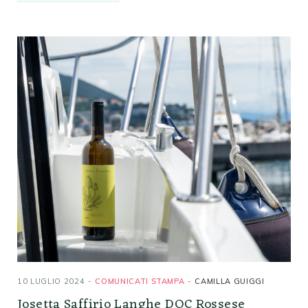
10 LUGLIO 2024
COMUNICATI STAMPA
CAMILLA GUIGGI
Josetta Saffirio Langhe DOC Rossese