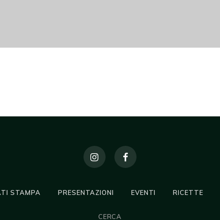
TI STAMPA
PRESENTAZIONI
EVENTI
RICETTE
CERCA