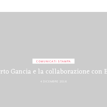
COMUNICATI STAMPA
to Gancia e la collaborazione con 
4 DICEMBRE 2016