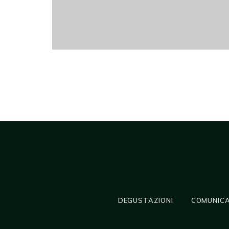
DEGUSTAZIONI
COMUNICA