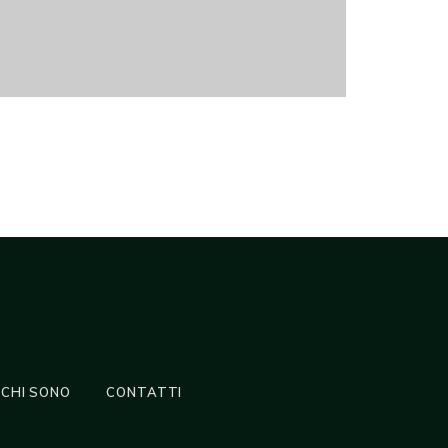
CHI SONO
CONTATTI