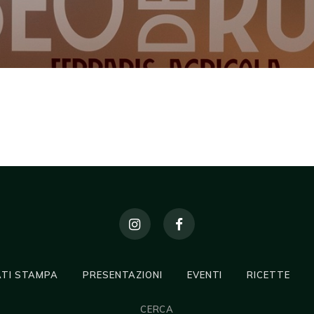
TI STAMPA
PRESENTAZIONI
EVENTI
RICETTE
CERCA