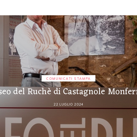
COMUNICATI STAMPA
eo del Ruchè di Castagnole Monfer
22 LUGLIO 2024