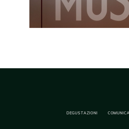
DEGUSTAZIONI
COMUNICA