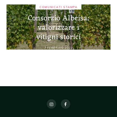
COMUNICATI STAMPA
Consorzio Albeisa:
valorizzare i
vitigni storici
7 FEBBRAIO 2022