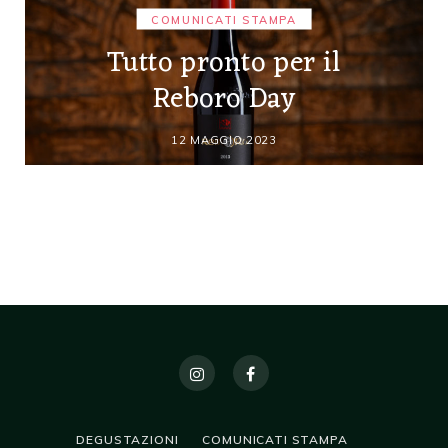
COMUNICATI STAMPA
Tutto pronto per il
Reboro Day
12 MAGGIO 2023
DEGUSTAZIONI
COMUNICATI STAMPA