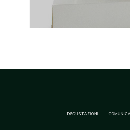
DEGUSTAZIONI
COMUNICA