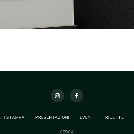
TI STAMPA
PRESENTAZIONI
EVENTI
RICETTE
CERCA