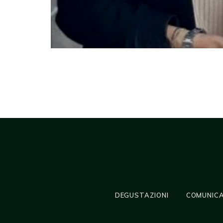
DEGUSTAZIONI
COMUNICA