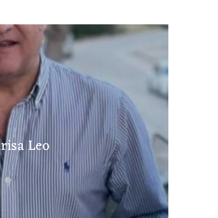
risa Leo