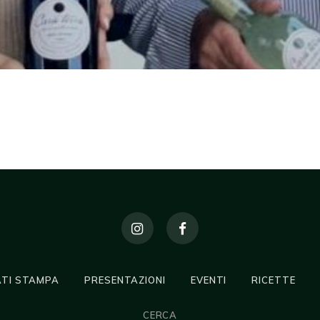
TI STAMPA
PRESENTAZIONI
EVENTI
RICETTE
CERCA