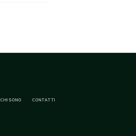
CHI SONO
CONTATTI