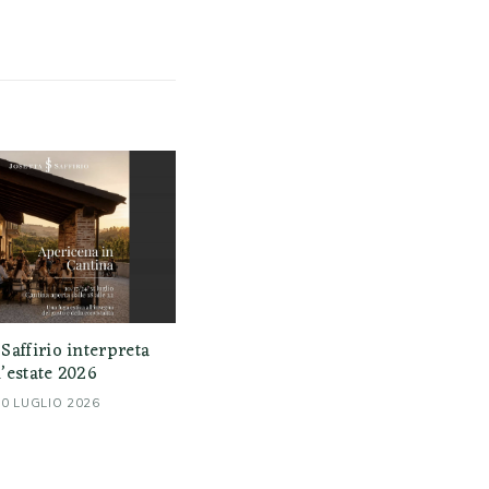
 Saffirio interpreta
l’estate 2026
10 LUGLIO 2026