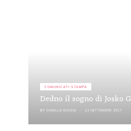
COMUNICATI STAMPA
Dedno il sogno di Josko 
BY
CAMILLA GUIGGI
23 SETTEMBRE 2017