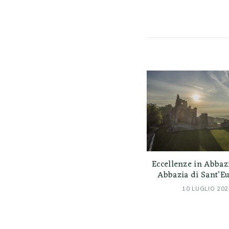
Eccellenze in Abbaz
Abbazia di Sant’E
10 LUGLIO 202