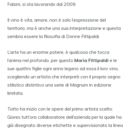
Falsini, si sta lavorando dal 2009.
Il vino è vita, amore, non è solo l’espressione del
territorio, ma è anche una sua interpretazione e questa
sembra essere la filosofia di Donne Fittipaldi.
L’arte ha un enorme potere, è qualcosa che tocca
l’anima nel profondo, per questo
Maria Fittipaldi
e le
sue quattro figlie ogni anno legano ad essa il loro vino,
scegliendo un artista che interpreti con il proprio segno
stilistico distintivo una serie di Magnum in edizione
limitata.
Tutto ha inizio con le opere del primo artista scelto:
Giores tutt’ora collaboratore dell’azienda per la quale ha
già disegnato diverse etichette e supervisionato la linea