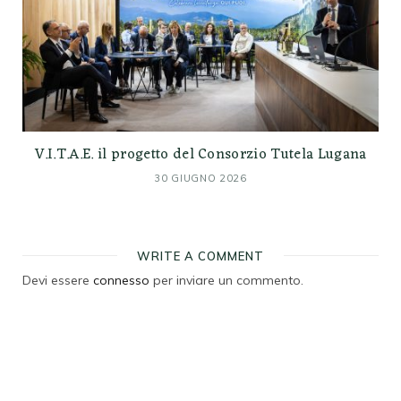
V.I.T.A.E. il progetto del Consorzio Tutela Lugana
30 GIUGNO 2026
WRITE A COMMENT
Devi essere
connesso
per inviare un commento.