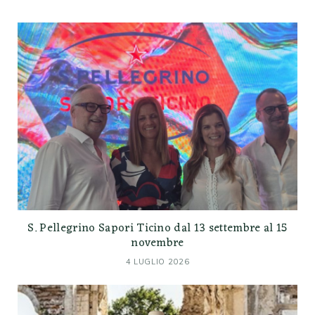
S. Pellegrino Sapori Ticino dal 13 settembre al 15
novembre
4 LUGLIO 2026