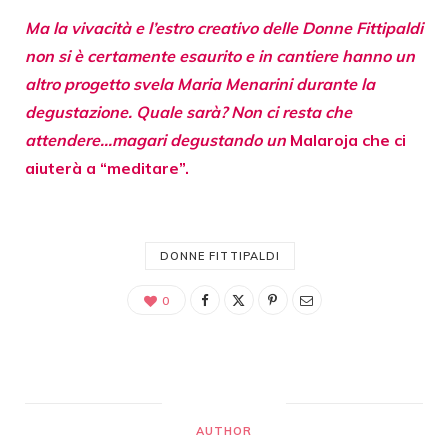
Ma la vivacità e l’estro creativo delle Donne Fittipaldi
non si è certamente esaurito e in cantiere hanno un
altro progetto svela Maria Menarini durante la
degustazione. Quale sarà? Non ci resta che
attendere…magari degustando un
Malaroja che ci
aiuterà a “meditare”.
DONNE FITTIPALDI
0
AUTHOR