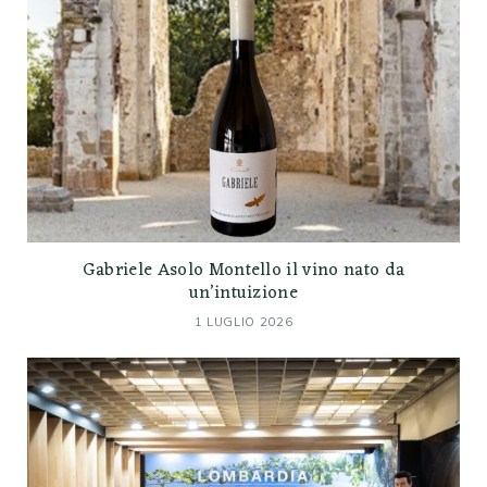
Gabriele Asolo Montello il vino nato da
un’intuizione
1 LUGLIO 2026