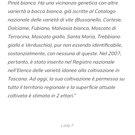
Pinot bianco. Ha una vicinanza genetica con altre
variertà a bacca bianca, già iscritte al Catalogo
nazionale delle varietà di vite (Bussanello, Cortese,
Dolciame, Fubiano, Malvasia bianca, Moscato di
Terracina, Moscato giallo, Santa Maria, Trebbiano
giallo e Verduschia), pur non essendo identificabile,
sostanzialmente, con nessuna di queste.
Nel 2007,
pertanto, è stato inserito nel Registro nazionale
nell’Elenco delle varietà idonee alla coltivazione in
Toscana. Ad oggi, la sua coltivazione è permessa su
tutto il territorio regionale e la superficie attuale
coltivata è stimata in 2 ettari.”
Lady F.