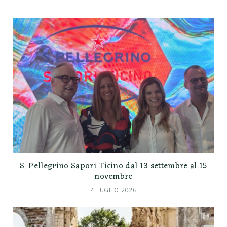
S. Pellegrino Sapori Ticino dal 13 settembre al 15
novembre
4 LUGLIO 2026