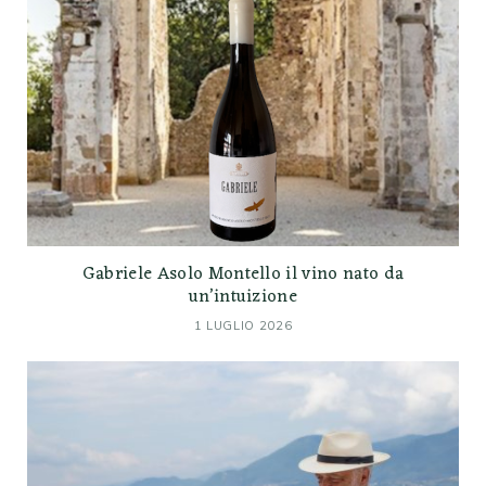
Gabriele Asolo Montello il vino nato da
un’intuizione
1 LUGLIO 2026