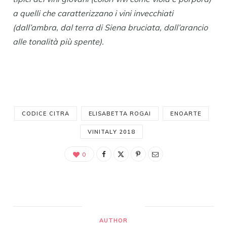
a quelli che caratterizzano i vini invecchiati
(dall’ambra, dal terra di Siena bruciata, dall’arancio
alle tonalità più spente).
CODICE CITRA
ELISABETTA ROGAI
ENOARTE
VINITALY 2018
0
AUTHOR