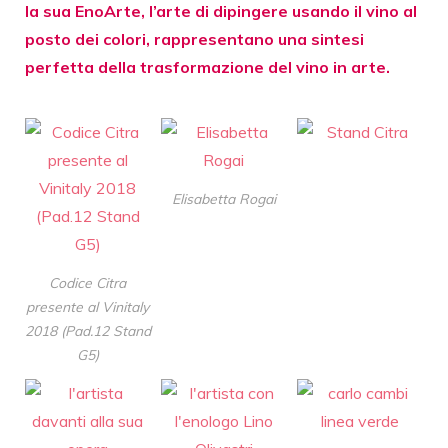
la sua EnoArte, l’arte di dipingere usando il vino al
posto dei colori, rappresentano una sintesi
perfetta della trasformazione del vino in arte.
Elisabetta Rogai
Codice Citra
presente al Vinitaly
2018 (Pad.12 Stand
G5)