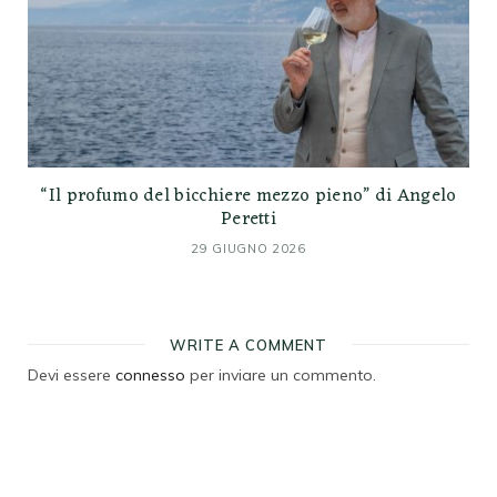
“Il profumo del bicchiere mezzo pieno” di Angelo
Peretti
29 GIUGNO 2026
WRITE A COMMENT
Devi essere
connesso
per inviare un commento.