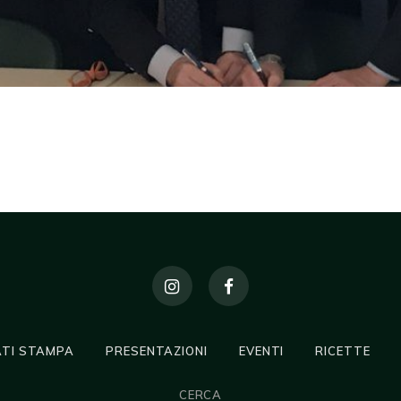
TI STAMPA
PRESENTAZIONI
EVENTI
RICETTE
CERCA