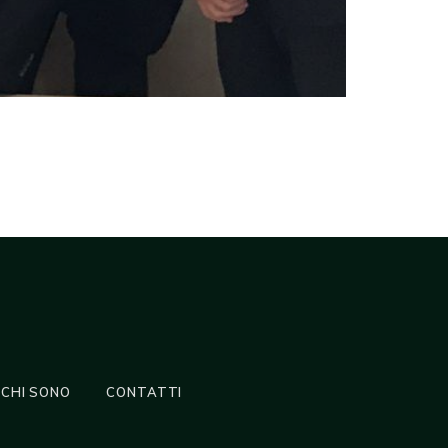
CHI SONO
CONTATTI