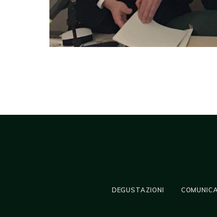
DEGUSTAZIONI
COMUNICA