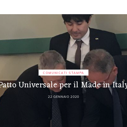
COMUNICATI STAMPA
Patto Universale per il Made in Ital
22 GENNAIO 2020