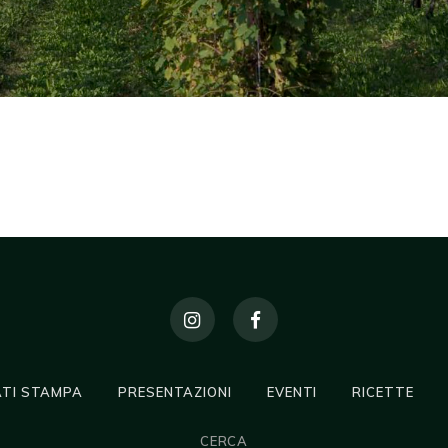
TI STAMPA
PRESENTAZIONI
EVENTI
RICETTE
CERCA