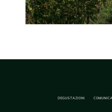
DEGUSTAZIONI
COMUNICA