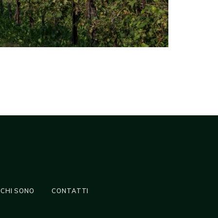
CHI SONO
CONTATTI