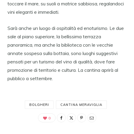
toccare il mare, su suoli a matrice sabbiosa, regalandoci
vini eleganti e immediati.
Sarà anche un luogo di ospitalità ed enoturismo. Le due
sale al piano superiore, la bellissima terrazza
panoramica, ma anche la biblioteca con le vecchie
annate sospesa sulla bottaia, sono luoghi suggestivi
pensati per un turismo del vino di qualità, dove fare
promozione di territorio e cultura. La cantina aprirà al
pubblico a settembre.
BOLGHERI
CANTINA MERAVIGLIA
0