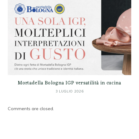
Mortadella Bologna IGP versatilità in cucina
3 LUGLIO 2026
Comments are closed.