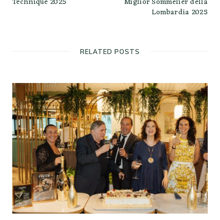
Technique 2025
Miglior Sommelier della
Lombardia 2025
RELATED POSTS