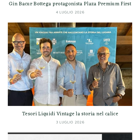
Gin Bacur Bottega protagonista Plaza Premium First
4 LUGLIO 2026
Tesori Liquidi Vintage la storia nel calice
3 LUGLIO 2026