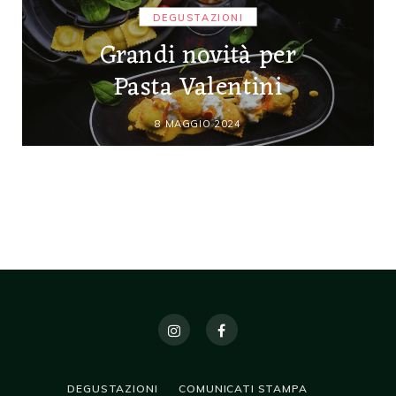
DEGUSTAZIONI
Grandi novità per
Pasta Valentini
8 MAGGIO 2024
DEGUSTAZIONI
COMUNICATI STAMPA