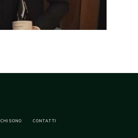
CHI SONO
CONTATTI