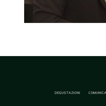
DEGUSTAZIONI
COMUNICA