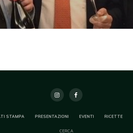
TI STAMPA
PRESENTAZIONI
EVENTI
RICETTE
CERCA