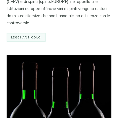
(CEEV) e di spiriti (spiritsEUROPE), nell’appello alle
Istituzioni europee affinché vini e spiriti vengano esclusi
da misure ritorsive che non hanno alcuna attinenza con le
controversie…
LEGGI ARTICOLO