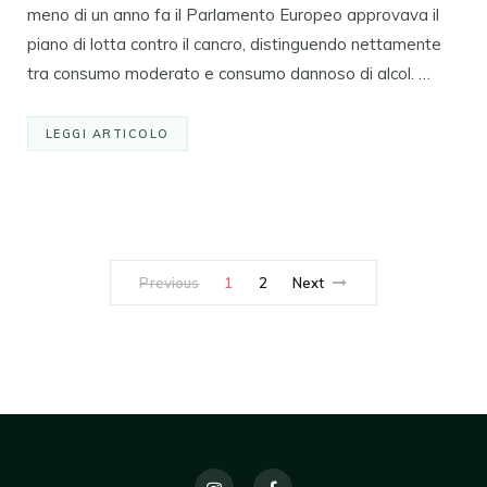
meno di un anno fa il Parlamento Europeo approvava il
piano di lotta contro il cancro, distinguendo nettamente
tra consumo moderato e consumo dannoso di alcol. …
LEGGI ARTICOLO
Previous
1
2
Next