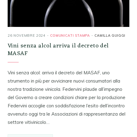
26 NOVEMBRE 2024
COMUNICATI STAMPA
CAMILLA GUIGGI
Vini senza alcol arriva il decreto del
MASAF
Vini senza alcol: arriva il decreto del MASAF, uno
strumento in più per avvicinare nuovi consumatori alla
nostra tradizione vinicola. Federvini plaude all’impegno
del Governo a creare condizioni chiare per la produzione
Federvini accoglie con soddisfazione l’esito dell’incontro
avvenuto oggi tra le Associazioni di rappresentanza del
settore vitivinicolo…