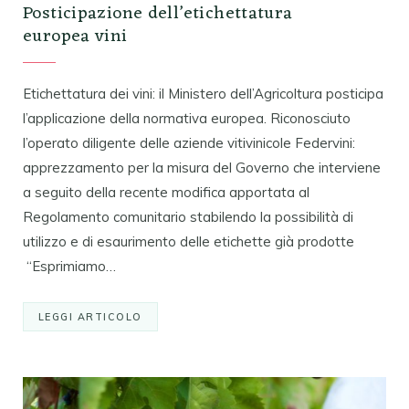
Posticipazione dell’etichettatura
europea vini
Etichettatura dei vini: il Ministero dell’Agricoltura posticipa
l’applicazione della normativa europea. Riconosciuto
l’operato diligente delle aziende vitivinicole Federvini:
apprezzamento per la misura del Governo che interviene
a seguito della recente modifica apportata al
Regolamento comunitario stabilendo la possibilità di
utilizzo e di esaurimento delle etichette già prodotte
“Esprimiamo…
LEGGI ARTICOLO