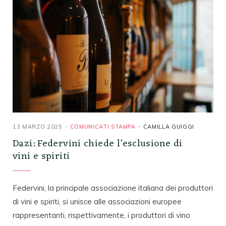
13 MARZO 2025
COMUNICATI STAMPA
CAMILLA GUIGGI
Dazi: Federvini chiede l’esclusione di
vini e spiriti
Federvini, la principale associazione italiana dei produttori
di vini e spiriti, si unisce alle associazioni europee
rappresentanti, rispettivamente, i produttori di vino