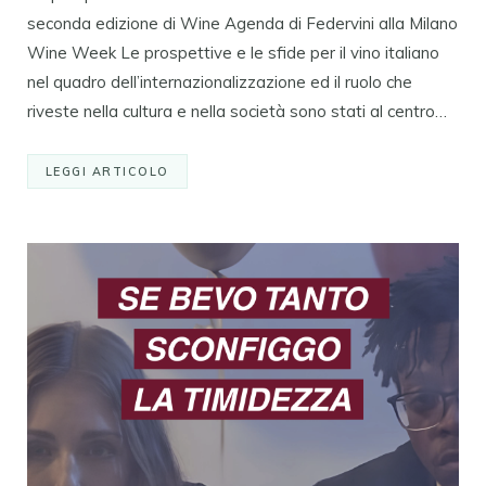
seconda edizione di Wine Agenda di Federvini alla Milano
Wine Week Le prospettive e le sfide per il vino italiano
nel quadro dell’internazionalizzazione ed il ruolo che
riveste nella cultura e nella società sono stati al centro…
LEGGI ARTICOLO