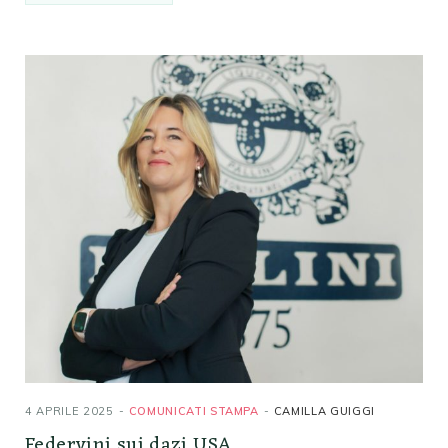
4 APRILE 2025
COMUNICATI STAMPA
CAMILLA GUIGGI
Federvini sui dazi USA