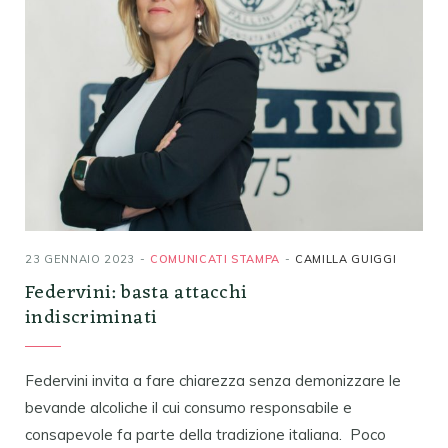
23 GENNAIO 2023
COMUNICATI STAMPA
CAMILLA GUIGGI
Federvini: basta attacchi
indiscriminati
Federvini invita a fare chiarezza senza demonizzare le
bevande alcoliche il cui consumo responsabile e
consapevole fa parte della tradizione italiana. Poco