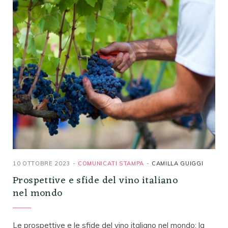
10 OTTOBRE 2023
COMUNICATI STAMPA
CAMILLA GUIGGI
Prospettive e sfide del vino italiano
nel mondo
Le prospettive e le sfide del vino italiano nel mondo: la