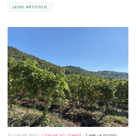
LEGGI ARTICOLO
21 LUGLIO 2023
COMUNICATI STAMPA
CAMILLA GUIGGI