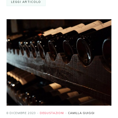
LEGGI ARTICOLO
8 DICEMBRE 2023
DEGUSTAZIONI
CAMILLA GUIGGI