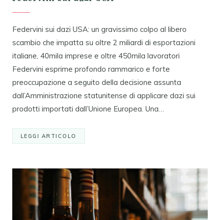
Federvini sui dazi USA: un gravissimo colpo al libero
scambio che impatta su oltre 2 miliardi di esportazioni
italiane, 40mila imprese e oltre 450mila lavoratori
Federvini esprime profondo rammarico e forte
preoccupazione a seguito della decisione assunta
dall’Amministrazione statunitense di applicare dazi sui
prodotti importati dall’Unione Europea. Una…
LEGGI ARTICOLO