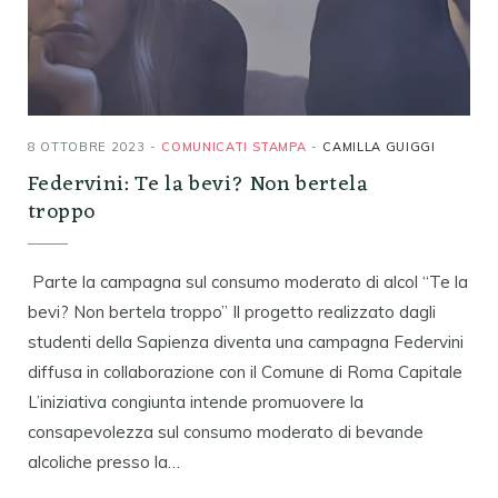
8 OTTOBRE 2023
COMUNICATI STAMPA
CAMILLA GUIGGI
Federvini: Te la bevi? Non bertela
troppo
Parte la campagna sul consumo moderato di alcol “Te la
bevi? Non bertela troppo” Il progetto realizzato dagli
studenti della Sapienza diventa una campagna Federvini
diffusa in collaborazione con il Comune di Roma Capitale
L’iniziativa congiunta intende promuovere la
consapevolezza sul consumo moderato di bevande
alcoliche presso la…