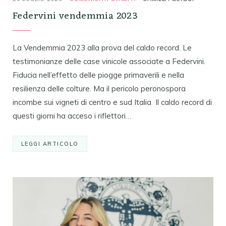
Federvini vendemmia 2023
La Vendemmia 2023 alla prova del caldo record. Le
testimonianze delle case vinicole associate a Federvini.
Fiducia nell’effetto delle piogge primaverili e nella
resilienza delle colture. Ma il pericolo peronospora
incombe sui vigneti di centro e sud Italia Il caldo record di
questi giorni ha acceso i riflettori…
LEGGI ARTICOLO