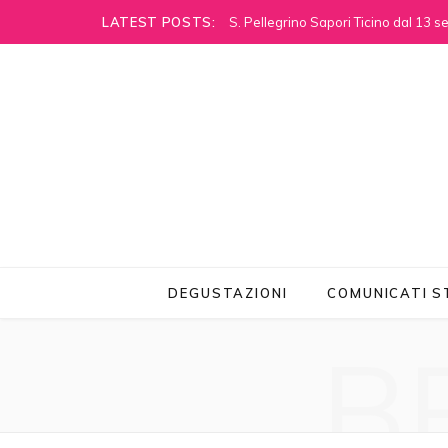
LATEST POSTS:
S. Pellegrino Sapori Ticino dal 13 
DEGUSTAZIONI
COMUNICATI 
B