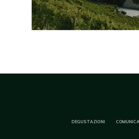
DEGUSTAZIONI
COMUNICA