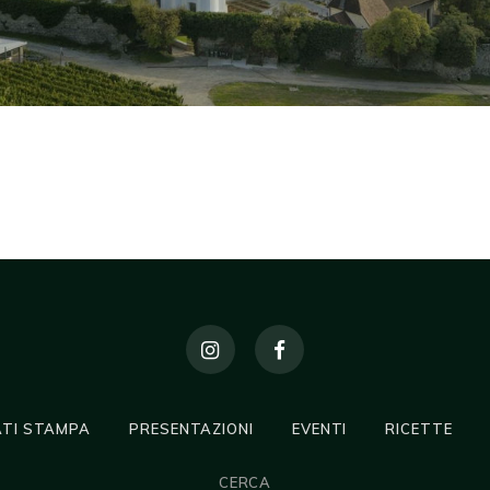
TI STAMPA
PRESENTAZIONI
EVENTI
RICETTE
CERCA