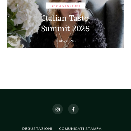
DEGUSTAZIONI
Italian Taste
Summit 2025
5 MARZO 2025
DEGUSTAZIONI
COMUNICATI STAMPA