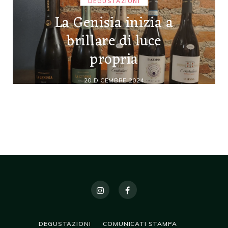
DEGUSTAZIONI
La Genisia inizia a
brillare di luce
propria
20 DICEMBRE 2024
DEGUSTAZIONI
COMUNICATI STAMPA