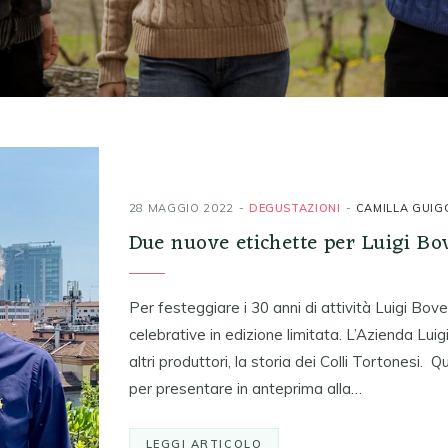
28 MAGGIO 2022
DEGUSTAZIONI
CAMILLA GUIG
Due nuove etichette per Luigi Bo
Per festeggiare i 30 anni di attività Luigi Bove
celebrative in edizione limitata. L’Azienda Lui
altri produttori, la storia dei Colli Tortonesi
per presentare in anteprima alla…
LEGGI ARTICOLO