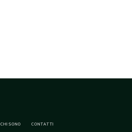
CHI SONO
CONTATTI