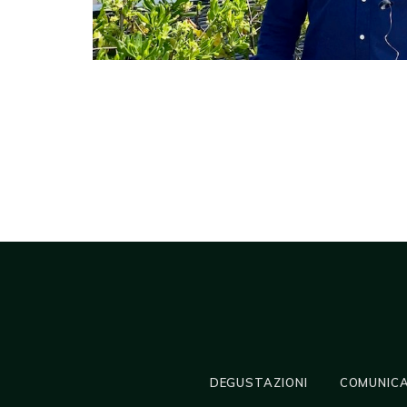
DEGUSTAZIONI
COMUNICA