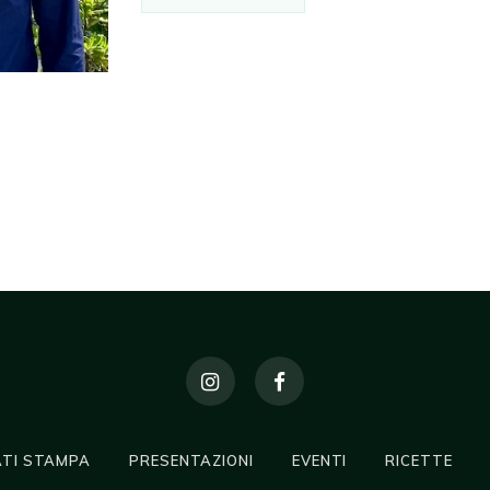
TI STAMPA
PRESENTAZIONI
EVENTI
RICETTE