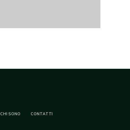
CHI SONO
CONTATTI