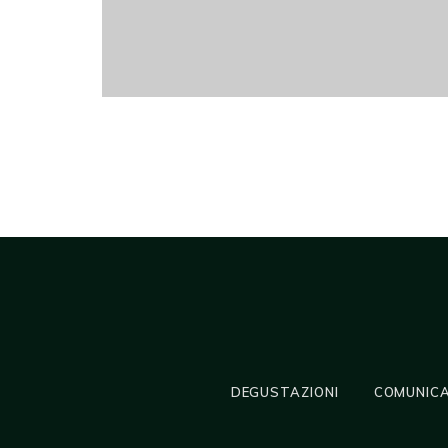
DEGUSTAZIONI
COMUNICA