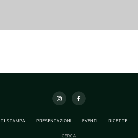
TI STAMPA
PRESENTAZIONI
EVENTI
RICETTE
CERCA