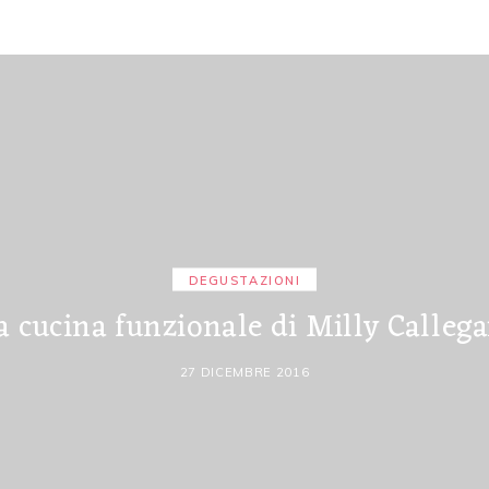
DEGUSTAZIONI
a cucina funzionale di Milly Callega
27 DICEMBRE 2016