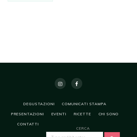
DEGUSTAZIONI
COMUNICATI STAMPA
PRESENTAZIONI
EVENTI
RICETTE
CHI SONO
CONTATTI
CERCA
SEARCH