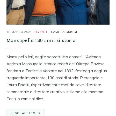
18 MARZO 2024
EVENTI
CAMILLA GUIGGI
Monsupello 130 anni si storia
Monsupello ieri, oggi e soprattutto domani L’Azienda
Agricola Monsupello, storica realtà dell’Oltrepò Pavese,
fondata a Torricella Verzate nel 1893, festeggia oggi un
traguardo importante: 130 anni di storia. Pierangelo e
Laura Boatti, rispettivamente chef de cave-direttore
commerciale e direttore creativo, insieme alla mamma
Carla, o come si dice…
LEGGI ARTICOLO