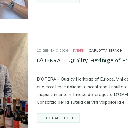
10 GENNAIO 2026
EVENTI
CARLOTTA BIRAGHI
D’OPERA – Quality Heritage of E
D’OPERA – Quality Heritage of Europe. Vini d
due eccellenze italiane si incontrano il risulta
l’appuntamento milanese del progetto D’OPER
Consorzio per la Tutela dei Vini Valpolicella e…
LEGGI ARTICOLO