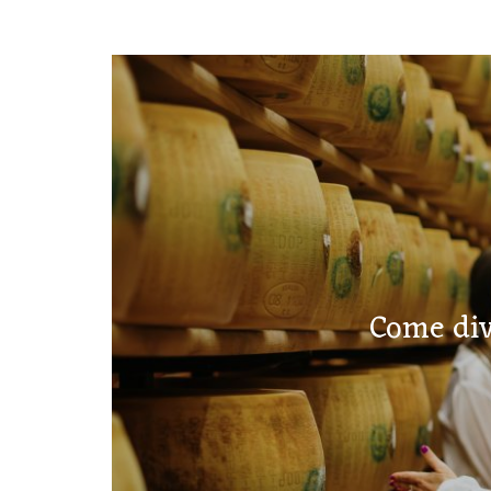
Come div