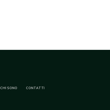
CHI SONO
CONTATTI