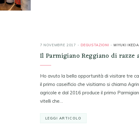
7 NOVEMBRE 2017
DEGUSTAZIONI
MIYUKI IKEDA
Il Parmigiano Reggiano di razze 
Ho avuto la bella opportunità di visitare tre 
il primo caseificio che visitiamo si chiama Agr
agricole e dal 2016 produce il primo Parmigiano
vitelli che…
LEGGI ARTICOLO