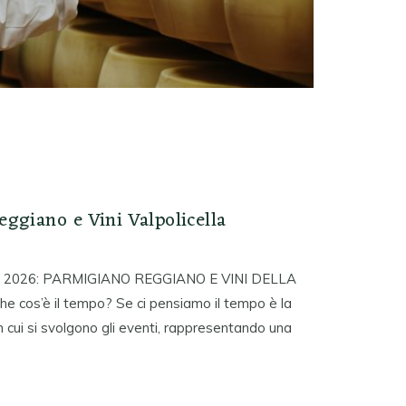
ggiano e Vini Valpolicella
2026: PARMIGIANO REGGIANO E VINI DELLA
s’è il tempo? Se ci pensiamo il tempo è la
 in cui si svolgono gli eventi, rappresentando una