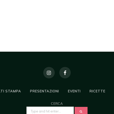
TI STAMPA
PRESENTAZIONI
EVENTI
RICETTE
CERCA
SEARCH