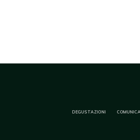
DEGUSTAZIONI
COMUNICA