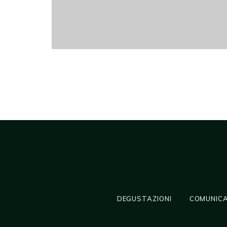
DEGUSTAZIONI
COMUNICA