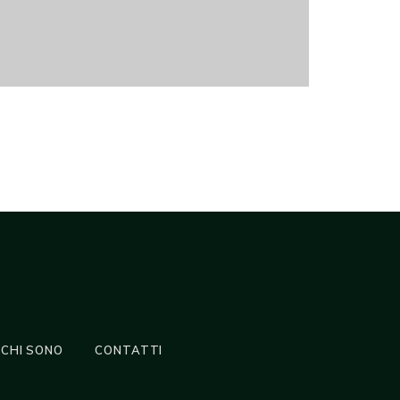
CHI SONO
CONTATTI