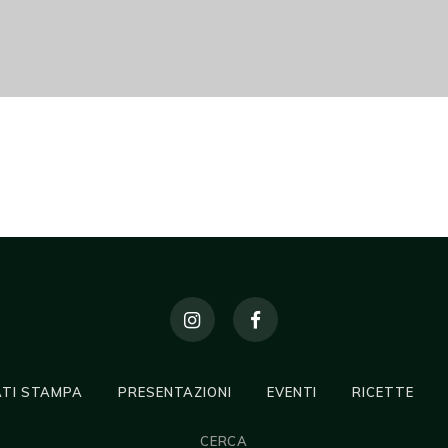
TI STAMPA
PRESENTAZIONI
EVENTI
RICETTE
CERCA