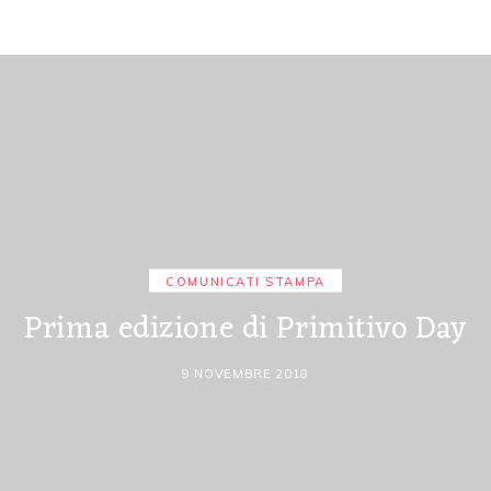
COMUNICATI STAMPA
Prima edizione di Primitivo Day
9 NOVEMBRE 2018