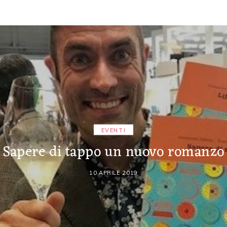
EVENTI
Sapere di tappo un nuovo romanzo
10 APRILE 2019