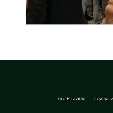
DEGUSTAZIONI
COMUNICA