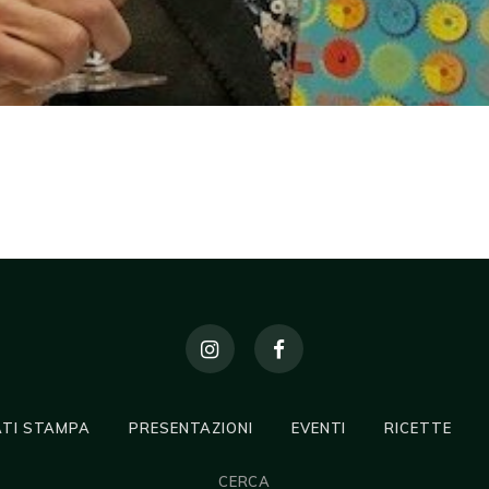
TI STAMPA
PRESENTAZIONI
EVENTI
RICETTE
CERCA