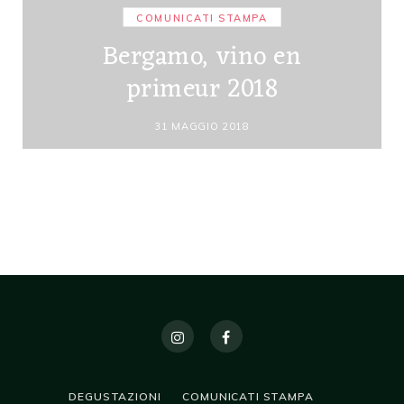
COMUNICATI STAMPA
Bergamo, vino en
primeur 2018
31 MAGGIO 2018
DEGUSTAZIONI
COMUNICATI STAMPA