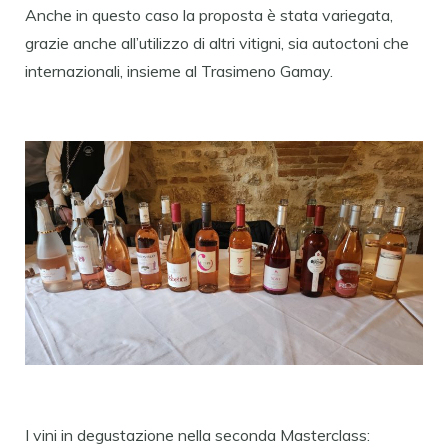
Anche in questo caso la proposta è stata variegata,
grazie anche all’utilizzo di altri vitigni, sia autoctoni che
internazionali, insieme al Trasimeno Gamay.
I vini in degustazione nella seconda Masterclass: