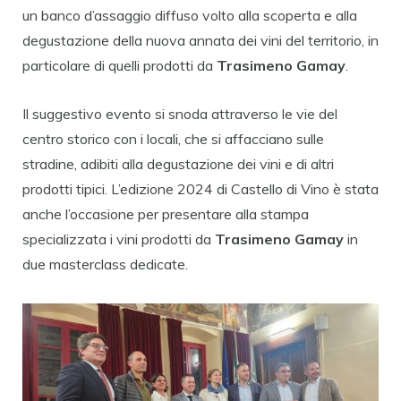
un banco d’assaggio diffuso volto alla scoperta e alla
degustazione della nuova annata dei vini del territorio, in
particolare di quelli prodotti da
Trasimeno Gamay
.
Il suggestivo evento si snoda attraverso le vie del
centro storico con i locali, che si affacciano sulle
stradine, adibiti alla degustazione dei vini e di altri
prodotti tipici. L’edizione 2024 di Castello di Vino è stata
anche l’occasione per presentare alla stampa
specializzata i vini prodotti da
Trasimeno Gamay
in
due masterclass dedicate.