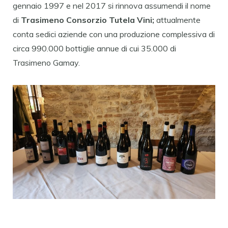
gennaio 1997 e nel 2017 si rinnova assumendi il nome
di
Trasimeno Consorzio Tutela Vini;
attualmente
conta sedici aziende con una produzione complessiva di
circa 990.000 bottiglie annue di cui 35.000 di
Trasimeno Gamay.