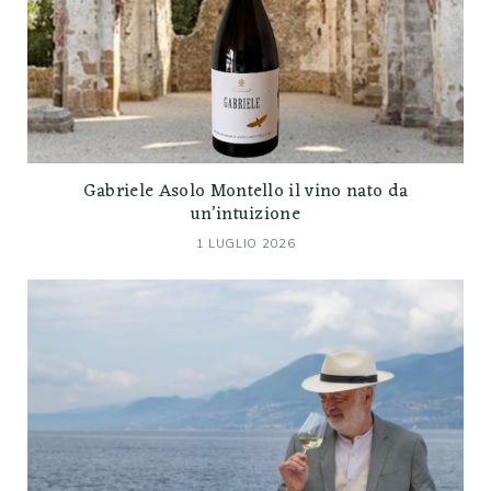
Gabriele Asolo Montello il vino nato da
un’intuizione
1 LUGLIO 2026