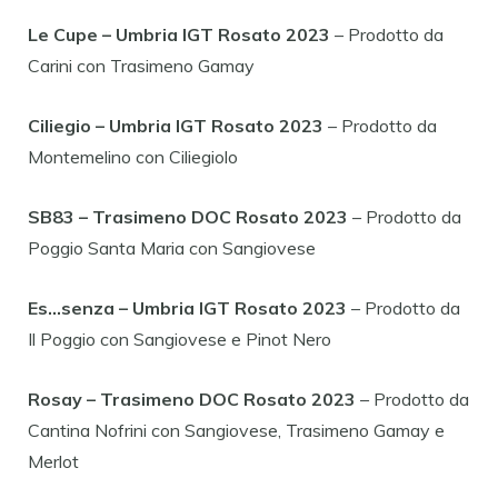
Le Cupe – Umbria IGT Rosato 2023
– Prodotto da
Carini con Trasimeno Gamay
Ciliegio – Umbria IGT Rosato 2023
– Prodotto da
Montemelino con Ciliegiolo
SB83 – Trasimeno DOC Rosato 2023
– Prodotto da
Poggio Santa Maria con Sangiovese
Es…senza – Umbria IGT Rosato 2023
– Prodotto da
Il Poggio con Sangiovese e Pinot Nero
Rosay – Trasimeno DOC Rosato 2023
– Prodotto da
Cantina Nofrini con Sangiovese, Trasimeno Gamay e
Merlot