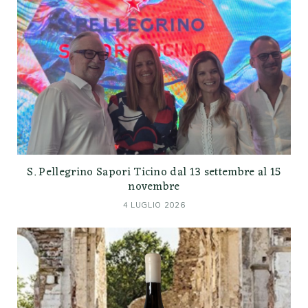
S. Pellegrino Sapori Ticino dal 13 settembre al 15
novembre
4 LUGLIO 2026