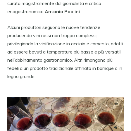
curata magistralmente dal giornalista e critico
enogastronomico
Antonio Paolini
.
Alcuni produttori seguono le nuove tendenze
producendo vini rossi non troppo complessi,
privilegiando la vinificazione in acciaio e comento, adatti
ad essere bevuti a temperature più basse e più versatili
nell’abbinamento gastronomico. Altri rimangono più
fedeli a un prodotto tradizionale affinato in barrique o in
legno grande.