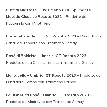
Pucciarella Rosé – Trasimeno DOC Spumante
Metodo Classico Rosato 2022
– Prodotto da
Pucciarella con Pinot Nero
Cornaletto – Umbria IGT Rosato 2023
– Prodotto da
Casali del Toppello con Trasimeno Gamay
Rosé di Boldrino – Umbria IGT Rosato 2023
–
Prodotto da La Quesrciolana con Trasimeno Gamay
Martavello – Umbria IGT Rosato 2023
– Prodotto da
Duca della Corgna con Trasimeno Gamay
La Bisbetica Rosé – Umbria IGT Rosato 2023
–
Prodotto da Madrevite con Trasimeno Gamay