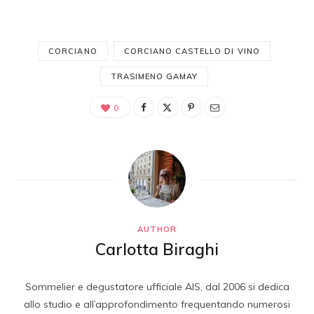
CORCIANO
CORCIANO CASTELLO DI VINO
TRASIMENO GAMAY
0
AUTHOR
Carlotta Biraghi
Sommelier e degustatore ufficiale AIS, dal 2006 si dedica
allo studio e all’approfondimento frequentando numerosi