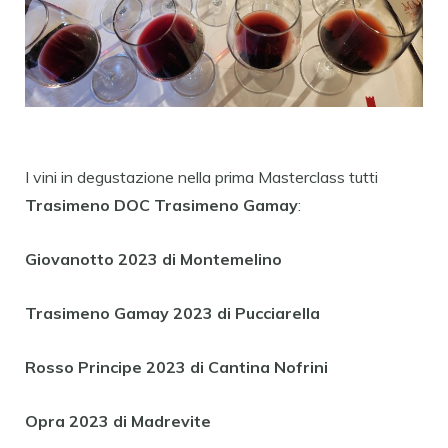
I vini in degustazione nella prima Masterclass tutti
Trasimeno DOC Trasimeno Gamay
:
Giovanotto 2023 di Montemelino
Trasimeno Gamay 2023 di Pucciarella
Rosso Principe 2023 di Cantina Nofrini
Opra 2023 di Madrevite