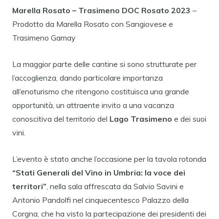
Marella Rosato – Trasimeno DOC Rosato 2023
–
Prodotto da Marella Rosato con Sangiovese e
Trasimeno Gamay
La maggior parte delle cantine si sono strutturate per
l’accoglienza, dando particolare importanza
all’enoturismo che ritengono costituisca una grande
opportunità, un attraente invito a una vacanza
conoscitiva del territorio del
Lago Trasimeno
e dei suoi
vini.
L’evento è stato anche l’occasione per la tavola rotonda
“Stati Generali del Vino in Umbria: la voce dei
territori”
, nella sala affrescata da Salvio Savini e
Antonio Pandolfi nel cinquecentesco Palazzo della
Corgna, che ha visto la partecipazione dei presidenti dei