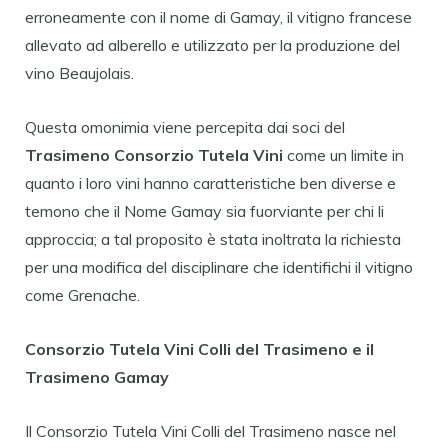
erroneamente con il nome di Gamay, il vitigno francese
allevato ad alberello e utilizzato per la produzione del
vino Beaujolais.
Questa omonimia viene percepita dai soci del
Trasimeno Consorzio Tutela Vini
come un limite in
quanto i loro vini hanno caratteristiche ben diverse e
temono che il Nome Gamay sia fuorviante per chi li
approccia; a tal proposito è stata inoltrata la richiesta
per una modifica del disciplinare che identifichi il vitigno
come Grenache.
Consorzio Tutela Vini Colli del Trasimeno e il
Trasimeno Gamay
Il Consorzio Tutela Vini Colli del Trasimeno nasce nel