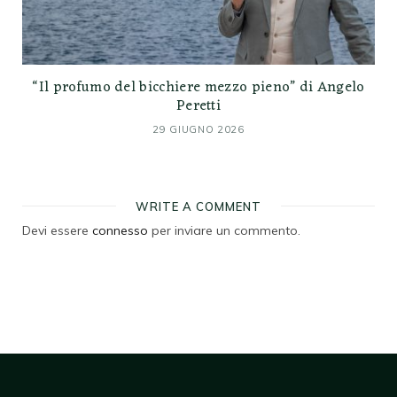
“Il profumo del bicchiere mezzo pieno” di Angelo
Peretti
29 GIUGNO 2026
WRITE A COMMENT
Devi essere
connesso
per inviare un commento.