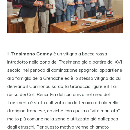
Il
Trasimeno Gamay
è un vitigno a bacca rossa
introdotto nella zona del Trasimeno già a partire dal XVI
secolo, nel periodo di dominazione spagnola, appartiene
alla famiglia della Grenache ed è lo stesso vitigno da cui
derivano il Cannonau sardo, la Granaccia ligure e il Tai
rosso dei Colli Berici. Fin dal suo arrivo nell’area del
Trasimeno è stato coltivato con la tecnica ad alberello,
di origine francese, anziché con quella a “vite maritata”,
molto più comune nella zona e utilizzata già dall’epoca
degli etruschi. Per questo motivo venne chiamato