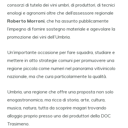
consorzi di tutela dei vini umbri, di produttori, di tecnici
enologi e agronomi oltre che dell’assessore regionale
Roberto Morroni
, che ha assunto pubblicamente
l’impegno di fornire sostegno materiale e agevolare la
promozione dei vini dell’Umbria.
Un’importante occasione per fare squadra, studiare e
mettere in atto strategie comuni per promuovere una
regione piccola come numeri nel panorama vitivinicolo
nazionale, ma che cura particolarmente la qualità.
Umbria, una regione che offre una proposta non solo
enogastronomica, ma ricca di storia, arte, cultura,
musica, natura, tutta da scoprire magari trovando
alloggio proprio presso uno dei produttori della DOC
Trasimeno.