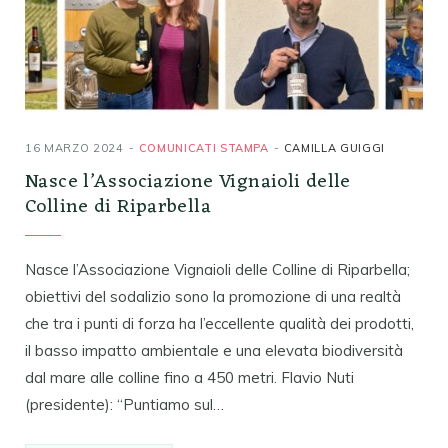
16 MARZO 2024
COMUNICATI STAMPA
CAMILLA GUIGGI
Nasce l’Associazione Vignaioli delle
Colline di Riparbella
Nasce l’Associazione Vignaioli delle Colline di Riparbella;
obiettivi del sodalizio sono la promozione di una realtà
che tra i punti di forza ha l’eccellente qualità dei prodotti,
il basso impatto ambientale e una elevata biodiversità
dal mare alle colline fino a 450 metri. Flavio Nuti
(presidente): “Puntiamo sul…