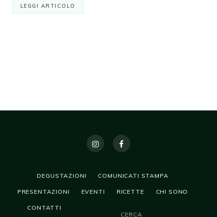
LEGGI ARTICOLO
DEGUSTAZIONI
COMUNICATI STAMPA
PRESENTAZIONI
EVENTI
RICETTE
CHI SONO
CONTATTI
CERCA