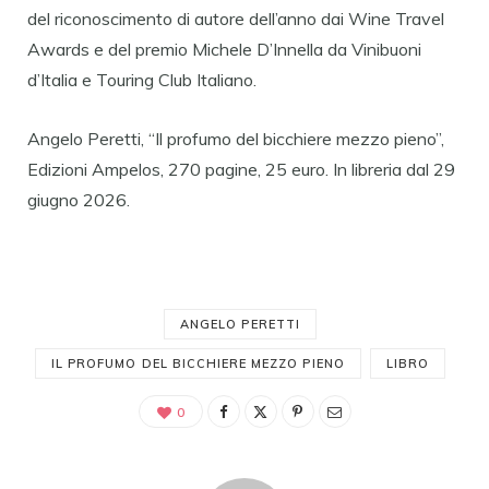
del riconoscimento di autore dell’anno dai Wine Travel
Awards e del premio Michele D’Innella da Vinibuoni
d’Italia e Touring Club Italiano.
Angelo Peretti, “Il profumo del bicchiere mezzo pieno”,
Edizioni Ampelos, 270 pagine, 25 euro. In libreria dal 29
giugno 2026.
ANGELO PERETTI
IL PROFUMO DEL BICCHIERE MEZZO PIENO
LIBRO
0