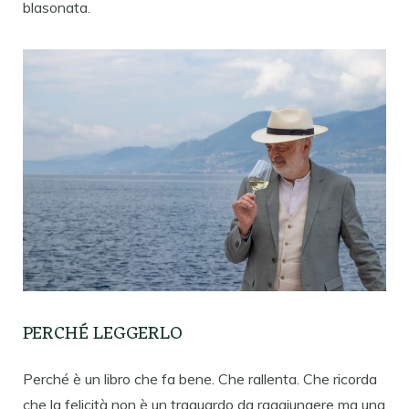
blasonata.
PERCHÉ LEGGERLO
Perché è un libro che fa bene. Che rallenta. Che ricorda
che la felicità non è un traguardo da raggiungere ma una