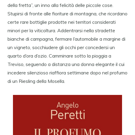
della fretta”, un inno alla felicità delle piccole cose.
Stupirsi di fronte alle fioriture di montagna, che ricordano
certe rare bottiglie prodotte nei territori considerati
minori per la viticoltura. Addentrarsi nella stradette
bianche di campagna, fermare l’automobile a margine di
un vigneto, socchiudere gli occhi per concedersi un
quarto d’ora d’ozio. Camminare sotto la pioggia a
Treviso, seguendo a distanza una donna elegante il cui
incedere silenzioso riaffiora settimane dopo nel profumo
di un Riesling della Mosella.