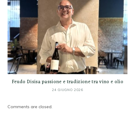
Feudo Disisa passione e tradizione tra vino e olio
24 GIUGNO 2026
Comments are closed.