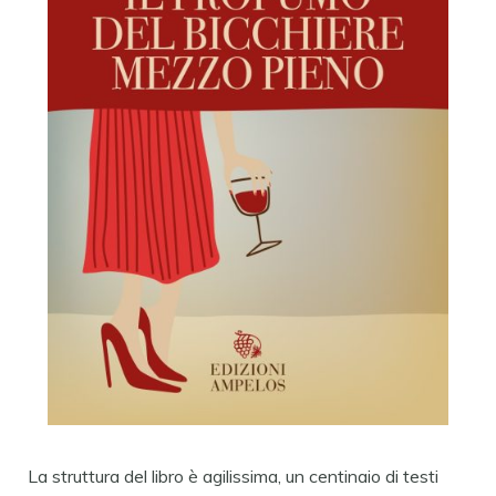
La struttura del libro è agilissima, un centinaio di testi