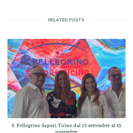
RELATED POSTS
S. Pellegrino Sapori Ticino dal 13 settembre al 15
novembre