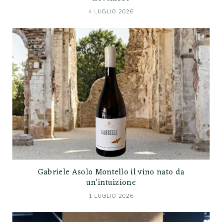
4 LUGLIO 2026
Gabriele Asolo Montello il vino nato da
un’intuizione
1 LUGLIO 2026