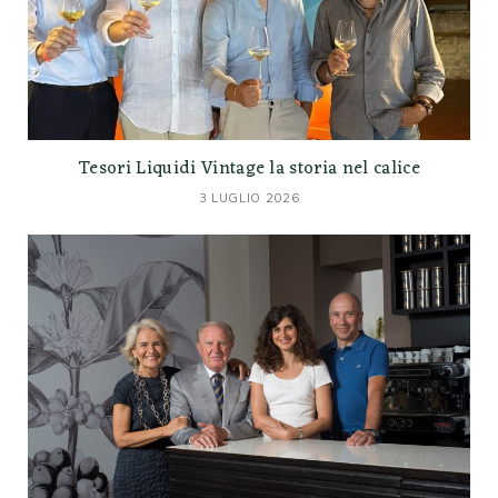
Tesori Liquidi Vintage la storia nel calice
3 LUGLIO 2026