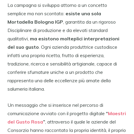
La campagna si sviluppa attorno a un concetto
semplice ma non scontato:
esiste una sola
Mortadella Bologna IGP
, garantita da un rigoroso
Disciplinare di produzione e da elevati standard
qualitativi,
ma esistono molteplici interpretazioni
del suo gusto
. Ogni azienda produttrice custodisce
infatti una propria ricetta, frutto di esperienza,
tradizione, ricerca e sensibilità artigianale, capace di
conferire sfumature uniche a un prodotto che
rappresenta una delle eccellenze più amate della
salumeria italiana.
Un messaggio che si inserisce nel percorso di
comunicazione avviato con il progetto digitale
“
Maestri
del Gusto Rosa
”
, attraverso il quale le aziende del
Consorzio hanno raccontato la propria identità, il proprio