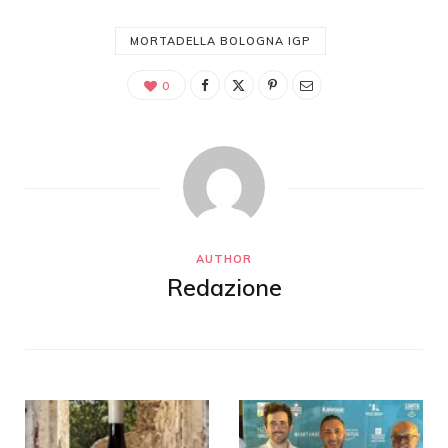
MORTADELLA BOLOGNA IGP
0
AUTHOR
Redazione