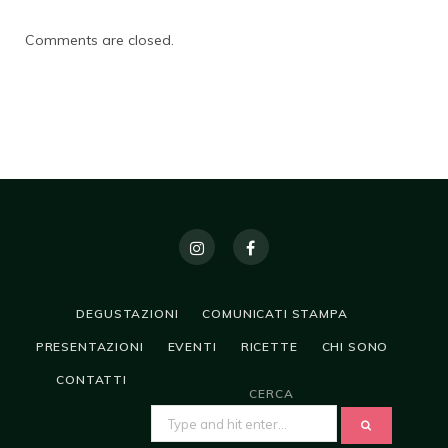
Comments are closed.
DEGUSTAZIONI
COMUNICATI STAMPA
PRESENTAZIONI
EVENTI
RICETTE
CHI SONO
CONTATTI
CERCA
SEARCH
FOR: