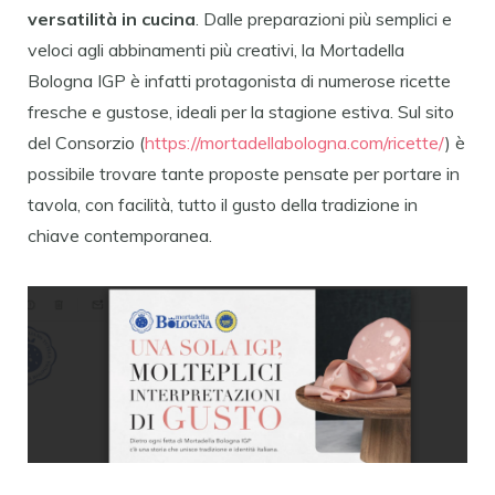
versatilità in cucina
. Dalle preparazioni più semplici e
veloci agli abbinamenti più creativi, la Mortadella
Bologna IGP è infatti protagonista di numerose ricette
fresche e gustose, ideali per la stagione estiva. Sul sito
del Consorzio (
https://mortadellabologna.com/ricette/
) è
possibile trovare tante proposte pensate per portare in
tavola, con facilità, tutto il gusto della tradizione in
chiave contemporanea.