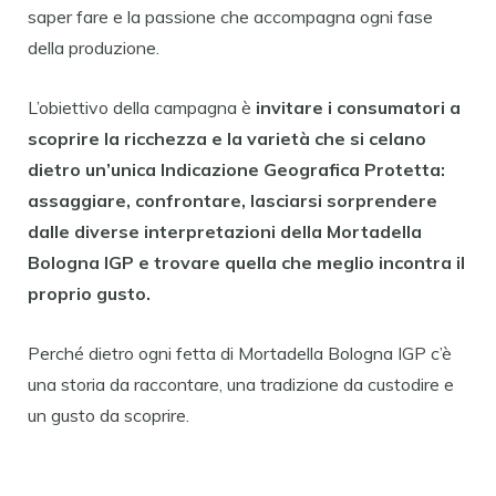
saper fare e la passione che accompagna ogni fase
della produzione.
L’obiettivo della campagna è
invitare i consumatori a
scoprire la ricchezza e la varietà che si celano
dietro un’unica Indicazione Geografica Protetta:
assaggiare, confrontare, lasciarsi sorprendere
dalle diverse interpretazioni della Mortadella
Bologna IGP e trovare quella che meglio incontra il
proprio gusto.
Perché dietro ogni fetta di Mortadella Bologna IGP c’è
una storia da raccontare, una tradizione da custodire e
un gusto da scoprire.