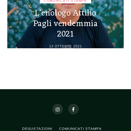
COMUNICATI STAMPA
L’enologo Attilio
Pagli vendemmia
2021
13 OTTOBRE 2021
DEGUSTAZIONI
COMUNICATI STAMPA