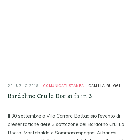
20 LUGLIO 2018
COMUNICATI STAMPA
CAMILLA GUIGGI
Bardolino Cru la Doc si fa in 3
Il 30 settembre a Villa Carrara Bottagisio l’evento di
presentazione delle 3 sottozone del Bardolino Cru: La
Rocca, Montebaldo e Sommacampagna. Ai banchi