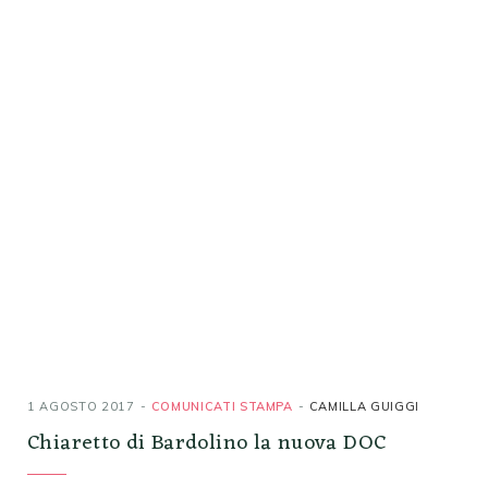
1 AGOSTO 2017
COMUNICATI STAMPA
CAMILLA GUIGGI
Chiaretto di Bardolino la nuova DOC