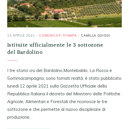
15 APRILE 2021
COMUNICATI STAMPA
CAMILLA GUIGGI
Istituite ufficialmente le 3 sottozone
del Bardolino
I tre storici cru del Bardolino,Montebaldo, La Rocca e
Sommacampagna, sono tornati realtà: è stato pubblicato
lunedì 12 aprile 2021 sulla Gazzetta Ufficiale della
Repubblica Italiana il decreto del Ministero delle Politiche
Agricole, Alimentari e Forestali che riconosce le tre
sottozone e che permette al nuovo disciplinare di
produzione…