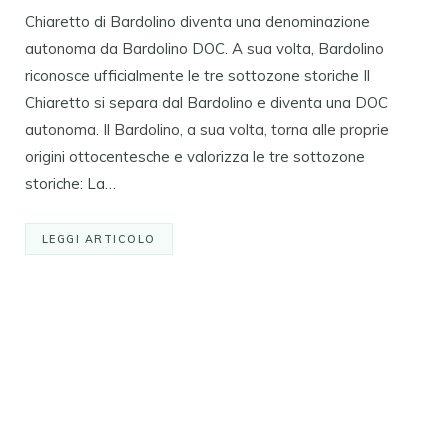
Chiaretto di Bardolino diventa una denominazione
autonoma da Bardolino DOC. A sua volta, Bardolino
riconosce ufficialmente le tre sottozone storiche Il
Chiaretto si separa dal Bardolino e diventa una DOC
autonoma. Il Bardolino, a sua volta, torna alle proprie
origini ottocentesche e valorizza le tre sottozone
storiche: La…
LEGGI ARTICOLO