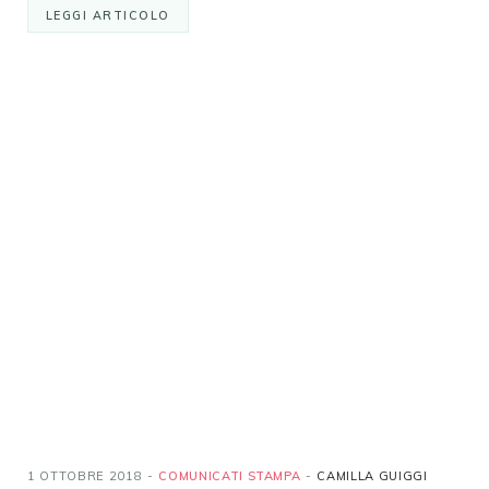
LEGGI ARTICOLO
1 OTTOBRE 2018
COMUNICATI STAMPA
CAMILLA GUIGGI