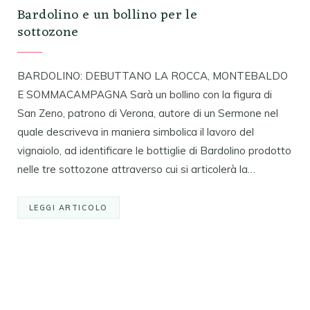
Bardolino e un bollino per le
sottozone
BARDOLINO: DEBUTTANO LA ROCCA, MONTEBALDO
E SOMMACAMPAGNA Sarà un bollino con la figura di
San Zeno, patrono di Verona, autore di un Sermone nel
quale descriveva in maniera simbolica il lavoro del
vignaiolo, ad identificare le bottiglie di Bardolino prodotto
nelle tre sottozone attraverso cui si articolerà la…
LEGGI ARTICOLO