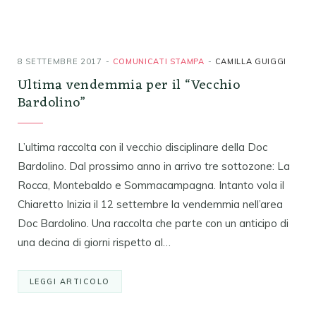
8 SETTEMBRE 2017
COMUNICATI STAMPA
CAMILLA GUIGGI
Ultima vendemmia per il “Vecchio
Bardolino”
L’ultima raccolta con il vecchio disciplinare della Doc
Bardolino. Dal prossimo anno in arrivo tre sottozone: La
Rocca, Montebaldo e Sommacampagna. Intanto vola il
Chiaretto Inizia il 12 settembre la vendemmia nell’area
Doc Bardolino. Una raccolta che parte con un anticipo di
una decina di giorni rispetto al…
LEGGI ARTICOLO