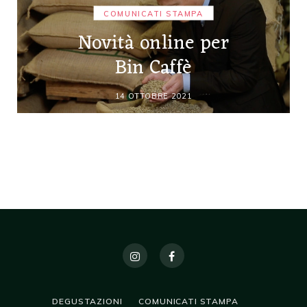
COMUNICATI STAMPA
Novità online per
Bin Caffè
14 OTTOBRE 2021
DEGUSTAZIONI
COMUNICATI STAMPA