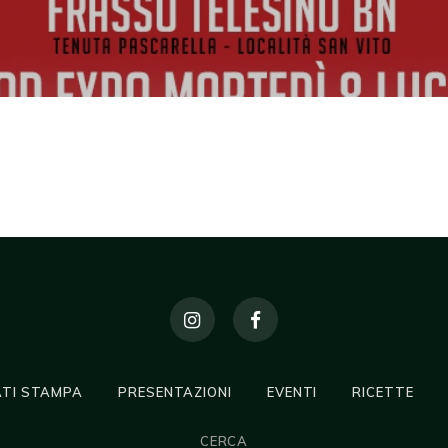
TI STAMPA
PRESENTAZIONI
EVENTI
RICETTE
CERCA