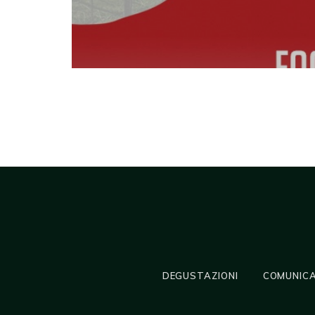
DEGUSTAZIONI
COMUNICA