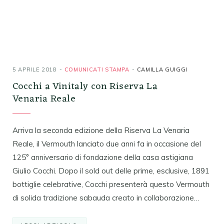
5 APRILE 2018
COMUNICATI STAMPA
CAMILLA GUIGGI
Cocchi a Vinitaly con Riserva La
Venaria Reale
Arriva la seconda edizione della Riserva La Venaria
Reale, il Vermouth lanciato due anni fa in occasione del
125° anniversario di fondazione della casa astigiana
Giulio Cocchi. Dopo il sold out delle prime, esclusive, 1891
bottiglie celebrative, Cocchi presenterà questo Vermouth
di solida tradizione sabauda creato in collaborazione…