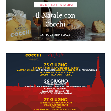
COMUNICATI STAMPA
Il Natale con
Cocchi
15 NOVEMBRE 2025