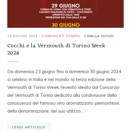
14 GIUGNO 2024
COMUNICATI STAMPA
CAMILLA GUIGGI
Cocchi e la Vermouth di Torino Week
2024​
Da domenica 23 giugno fino a domenica 30 giugno 2024
si celebra, in Italia e nel mondo, la terza edizione della
Vermouth di Torino Week, l’evento ideato dal Consorzio
del Vermouth di Torino dedicato alla condivisione della
conoscenza del famoso vino aromatizzato piemontese,
della denominazione, del suo utilizzo…
LEGGI ARTICOLO