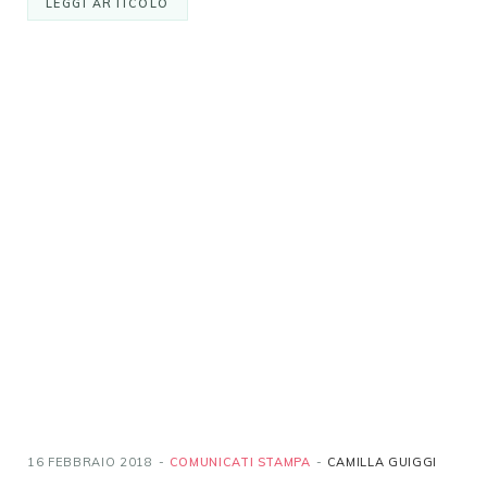
LEGGI ARTICOLO
16 FEBBRAIO 2018
COMUNICATI STAMPA
CAMILLA GUIGGI