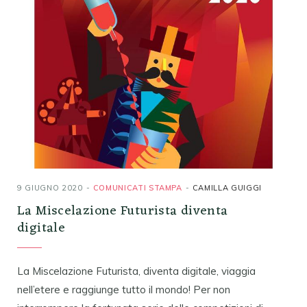
9 GIUGNO 2020
COMUNICATI STAMPA
CAMILLA GUIGGI
La Miscelazione Futurista diventa
digitale
La Miscelazione Futurista, diventa digitale, viaggia
nell’etere e raggiunge tutto il mondo! Per non