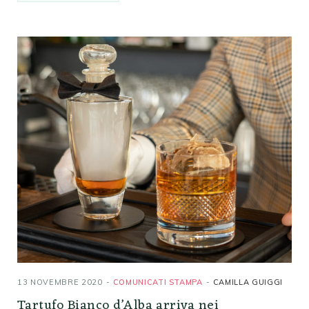
13 NOVEMBRE 2020
COMUNICATI STAMPA
CAMILLA GUIGGI
Tartufo Bianco d’Alba arriva nei