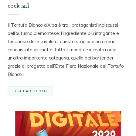
cocktail
Il Tartufo Bianco d’Alba è tra i protagonisti indiscussi
dell’autunno piemontese: l’ingrediente più intrigante e
fascinoso delle tavole di questa stagione ha ormai
conquistato gli chef di tutto il mondo e incontra oggi
un’altra importante categoria, quella dei bartender,
grazie al progetto dell’Ente Fiera Nazionale del Tartufo
Bianco…
LEGGI ARTICOLO