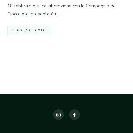
18 febbraio e, in collaborazione con la Compagnia del
Cioccolato, presenterà il…
LEGGI ARTICOLO