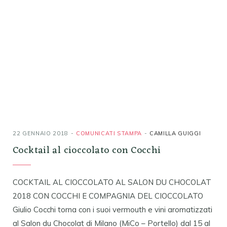
22 GENNAIO 2018
COMUNICATI STAMPA
CAMILLA GUIGGI
Cocktail al cioccolato con Cocchi
COCKTAIL AL CIOCCOLATO AL SALON DU CHOCOLAT
2018 CON COCCHI E COMPAGNIA DEL CIOCCOLATO
Giulio Cocchi torna con i suoi vermouth e vini aromatizzati
al Salon du Chocolat di Milano (MiCo – Portello) dal 15 al