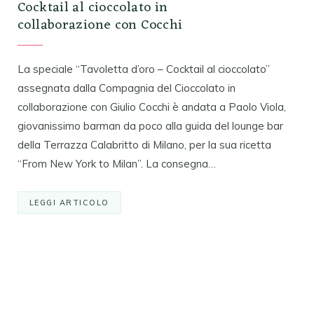
Cocktail al cioccolato in
collaborazione con Cocchi
La speciale “Tavoletta d’oro – Cocktail al cioccolato”
assegnata dalla Compagnia del Cioccolato in
collaborazione con Giulio Cocchi è andata a Paolo Viola,
giovanissimo barman da poco alla guida del lounge bar
della Terrazza Calabritto di Milano, per la sua ricetta
“From New York to Milan”. La consegna…
LEGGI ARTICOLO