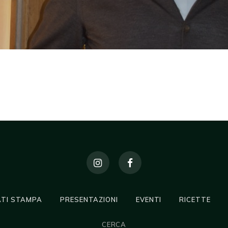
TI STAMPA
PRESENTAZIONI
EVENTI
RICETTE
CERCA