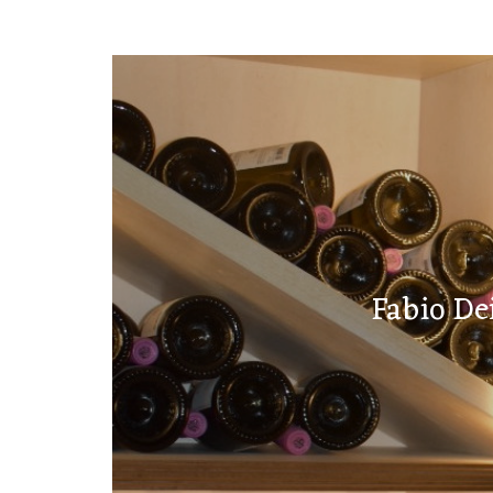
Fabio De