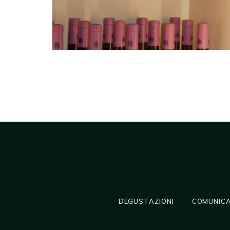
DEGUSTAZIONI
COMUNICA