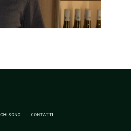
CHI SONO
CONTATTI