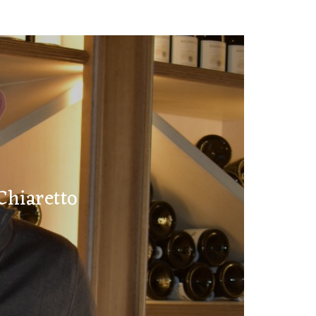
Chiaretto