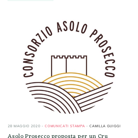
28 MAGGIO 2020
COMUNICATI STAMPA
CAMILLA GUIGGI
Asolo Prosecco proposta per un Cru