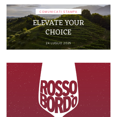
COMUNICATI STAMPA
ELEVATE YOUR
CHOICE
24 LUGLIO 2025