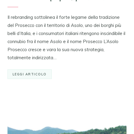
Il rebranding sottolinea il forte legame della tradizione
del Prosecco con il territorio di Asolo, uno dei borghi più
belli d’Italia, e i consumatori italiani ritengono inscindibile il
connubio fra il nome Asolo e il nome Prosecco L’Asolo
Prosecco cresce e vara la sua nuova strategia,
totalmente indirizzata…
LEGGI ARTICOLO