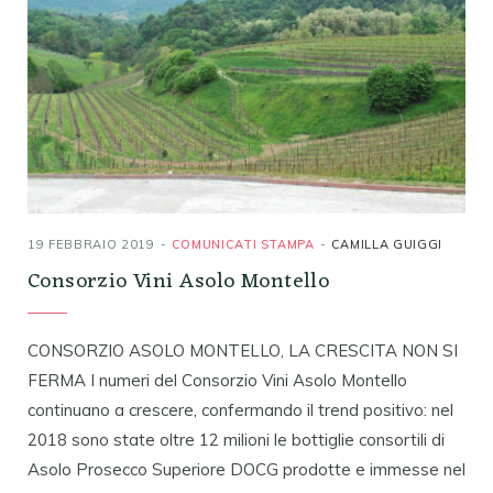
19 FEBBRAIO 2019
COMUNICATI STAMPA
CAMILLA GUIGGI
Consorzio Vini Asolo Montello
CONSORZIO ASOLO MONTELLO, LA CRESCITA NON SI
FERMA I numeri del Consorzio Vini Asolo Montello
continuano a crescere, confermando il trend positivo: nel
2018 sono state oltre 12 milioni le bottiglie consortili di
Asolo Prosecco Superiore DOCG prodotte e immesse nel