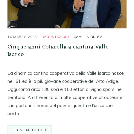
10 MARZO 2025
DEGUSTAZIONI
CAMILLA GUIGGI
Cinque anni Cotarella a cantina Valle
Isarco
La dinamica cantina cooperativa della Valle Isarco nasce
nel ‘61 ed è la più giovane cooperative dell’Alto Adige.
Oggi conta circa 130 soci e 150 ettari di vigna sparsi nel
territorio. A differenza di molte cooperative altoatesine,
che portano il nome del paese, questa è l’unica che
porta…
LEGGI ARTICOLO