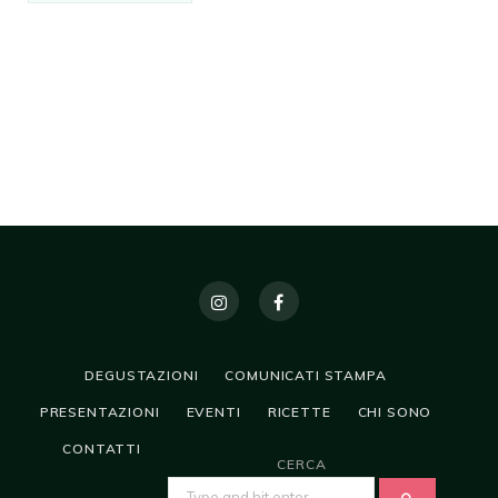
DEGUSTAZIONI
COMUNICATI STAMPA
PRESENTAZIONI
EVENTI
RICETTE
CHI SONO
CONTATTI
CERCA
SEARCH