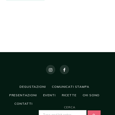
DEGUSTAZIONI
COMUNICATI STAMPA
PRESENTAZIONI
EVENTI
RICETTE
CHI SONO
CONTATTI
CERCA
SEARCH