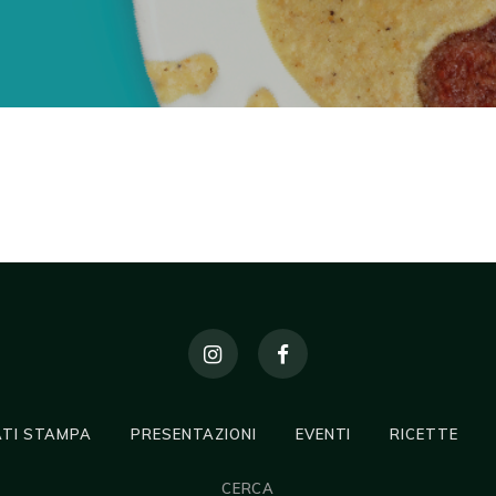
TI STAMPA
PRESENTAZIONI
EVENTI
RICETTE
CERCA