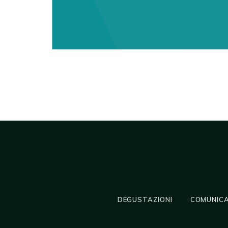
DEGUSTAZIONI
COMUNICA