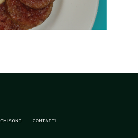
CHI SONO
CONTATTI