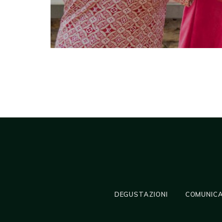
DEGUSTAZIONI
COMUNICA