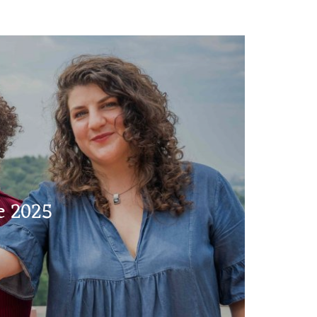
e 2025