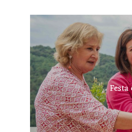
Festa