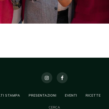
TI STAMPA
PRESENTAZIONI
EVENTI
RICETTE
CERCA