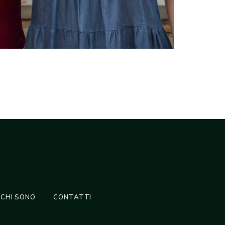
CHI SONO
CONTATTI