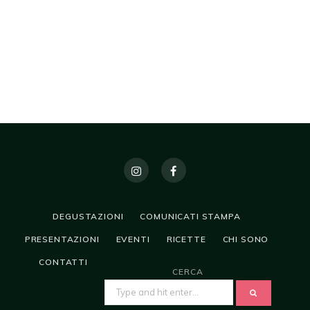
DEGUSTAZIONI
COMUNICATI STAMPA
PRESENTAZIONI
EVENTI
RICETTE
CHI SONO
CONTATTI
CERCA
SEARCH
FOR: