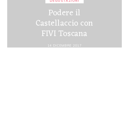
DEGUSTAZIONI
Podere il
Castellaccio con
FIVI Toscana
14 DICEMBRE 2017