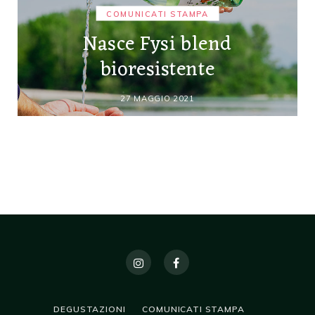
COMUNICATI STAMPA
Nasce Fysi blend
bioresistente
27 MAGGIO 2021
DEGUSTAZIONI
COMUNICATI STAMPA