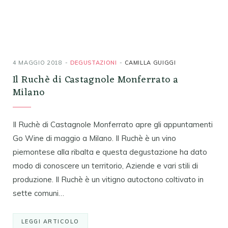
4 MAGGIO 2018
DEGUSTAZIONI
CAMILLA GUIGGI
Il Ruchè di Castagnole Monferrato a
Milano
Il Ruchè di Castagnole Monferrato apre gli appuntamenti
Go Wine di maggio a Milano. Il Ruchè è un vino
piemontese alla ribalta e questa degustazione ha dato
modo di conoscere un territorio, Aziende e vari stili di
produzione. Il Ruchè è un vitigno autoctono coltivato in
sette comuni…
LEGGI ARTICOLO