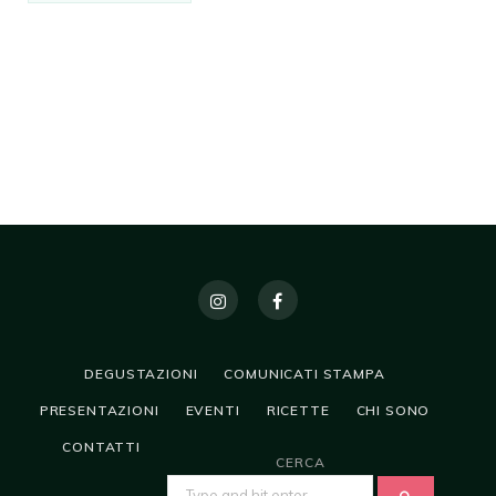
DEGUSTAZIONI
COMUNICATI STAMPA
PRESENTAZIONI
EVENTI
RICETTE
CHI SONO
CONTATTI
CERCA
SEARCH