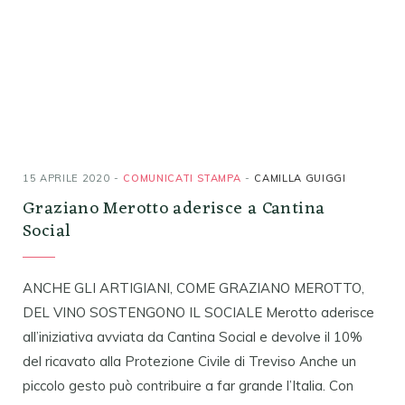
15 APRILE 2020
COMUNICATI STAMPA
CAMILLA GUIGGI
Graziano Merotto aderisce a Cantina
Social
ANCHE GLI ARTIGIANI, COME GRAZIANO MEROTTO,
DEL VINO SOSTENGONO IL SOCIALE Merotto aderisce
all’iniziativa avviata da Cantina Social e devolve il 10%
del ricavato alla Protezione Civile di Treviso Anche un
piccolo gesto può contribuire a far grande l’Italia. Con