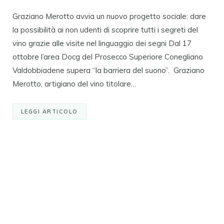
Graziano Merotto avvia un nuovo progetto sociale: dare
la possibilità ai non udenti di scoprire tutti i segreti del
vino grazie alle visite nel linguaggio dei segni Dal 17
ottobre l’area Docg del Prosecco Superiore Conegliano
Valdobbiadene supera “la barriera del suono”. Graziano
Merotto, artigiano del vino titolare…
LEGGI ARTICOLO