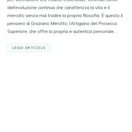
dell’evoluzione continua che caratterizza la vita e il
mercato senza mai tradire la propria filosofia. È questo il
pensiero di Graziano Merotto, l’Artigiano del Prosecco
Superiore, che offre la propria e autentica personale…
LEGGI ARTICOLO