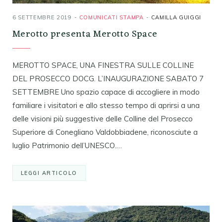
6 SETTEMBRE 2019
COMUNICATI STAMPA
CAMILLA GUIGGI
Merotto presenta Merotto Space
MEROTTO SPACE, UNA FINESTRA SULLE COLLINE
DEL PROSECCO DOCG. L’INAUGURAZIONE SABATO 7
SETTEMBRE Uno spazio capace di accogliere in modo
familiare i visitatori e allo stesso tempo di aprirsi a una
delle visioni più suggestive delle Colline del Prosecco
Superiore di Conegliano Valdobbiadene, riconosciute a
luglio Patrimonio dell’UNESCO.…
LEGGI ARTICOLO