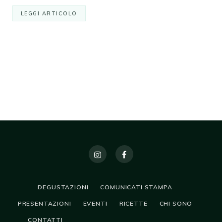
LEGGI ARTICOLO
DEGUSTAZIONI
COMUNICATI STAMPA
PRESENTAZIONI
EVENTI
RICETTE
CHI SONO
CONTATTI