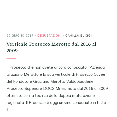
22 GIUGNO 2017
DEGUSTAZIONI
CAMILLA GUIGGI
Verticale Prosecco Merotto dal 2016 al
2009
Il Prosecco che non avete ancora conosciuto: l’Azienda
Graziano Merotto e la sua verticale di Prosecco Cuvée
del Fondatore Graziano Merotto Valdobbiadene
Prosecco Superiore DOCG Millesimato dal 2016 al 2009
ottenuto con la tecnica della doppia maturazione
ragionata. Il Prosecco è oggi un vino conosciuto in tutto
il…