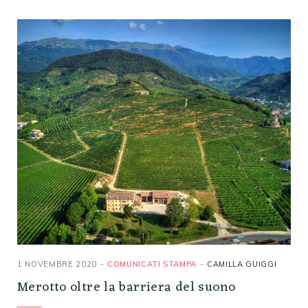
1 NOVEMBRE 2020
COMUNICATI STAMPA
CAMILLA GUIGGI
Merotto oltre la barriera del suono