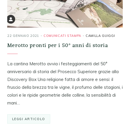
22 GENNAIO 2021
COMUNICATI STAMPA
CAMILLA GUIGGI
Merotto pronti per i 50° anni di storia
La cantina Merotto avvia i festeggiamenti del 50°
anniversario di storia del Prosecco Superiore grazie alla
Discovery Box Una religione fatta di amore e sensi: il
fruscio della brezza tra le vigne, il profumo delle stagioni, i
colori e le ripide geometrie delle colline, la sensibilità di
mani…
LEGGI ARTICOLO