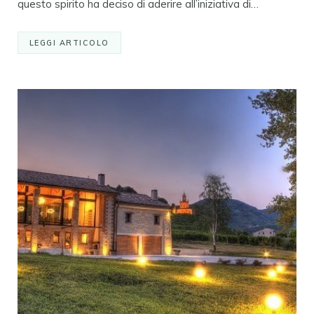
questo spirito ha deciso di aderire all’iniziativa di…
LEGGI ARTICOLO