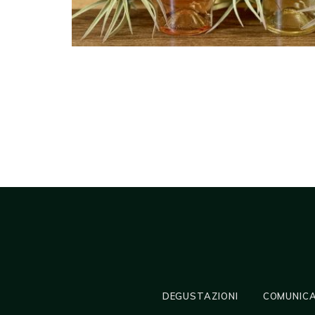
DEGUSTAZIONI
COMUNICA