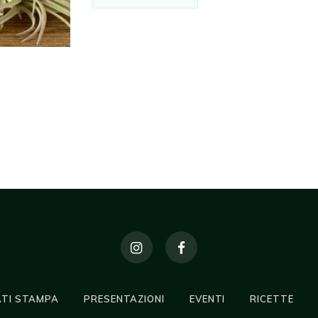
TI STAMPA
PRESENTAZIONI
EVENTI
RICETTE