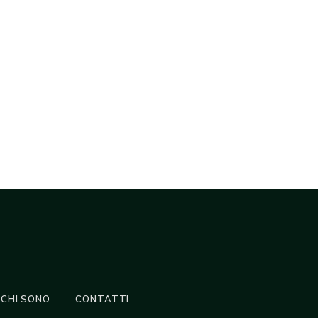
CHI SONO
CONTATTI