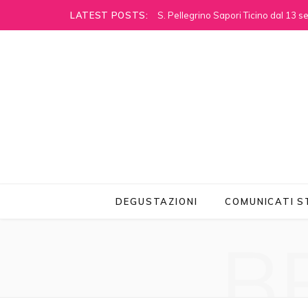
LATEST POSTS:
S. Pellegrino Sapori Ticino dal 13 
DEGUSTAZIONI
COMUNICATI 
B